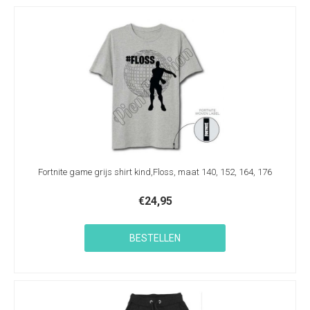
Fortnite game grijs shirt kind,Floss, maat 140, 152, 164, 176
€
24,95
BESTELLEN