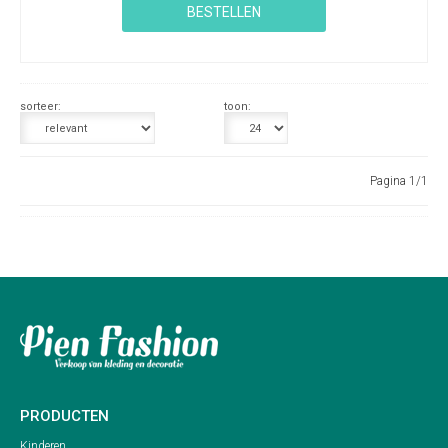
BESTELLEN
sorteer:
toon:
Pagina 1/1
PRODUCTEN
Kinderen