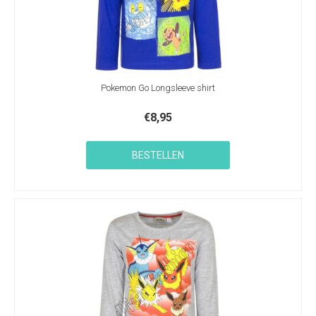
Pokemon Go Longsleeve shirt
€
8,95
BESTELLEN