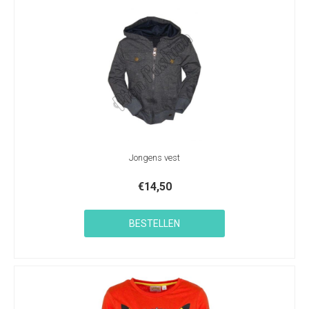
Jongens vest
€
14,50
BESTELLEN