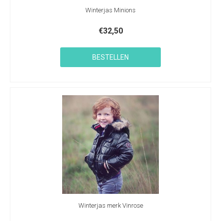
Winterjas Minions
€
32,50
BESTELLEN
Winterjas merk Vinrose