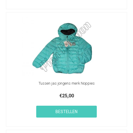
Tussen jas jongens merk Noppies
€
25,00
BESTELLEN