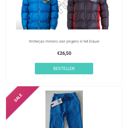
Winterjas minions voor jongens in het blauw
€
26,50
BESTELLEN
SALE