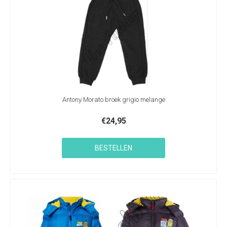
Antony Morato broek grigio melange
€
24,95
BESTELLEN