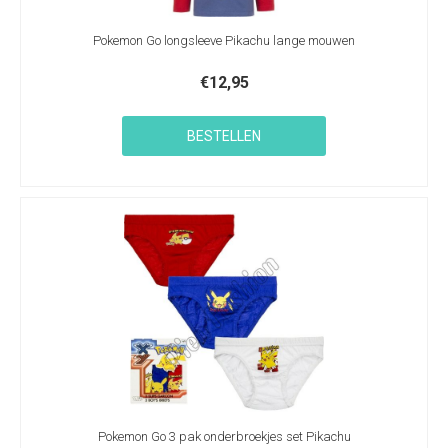
Pokemon Go longsleeve Pikachu lange mouwen
€
12,95
BESTELLEN
Pokemon Go 3 pak onderbroekjes set Pikachu