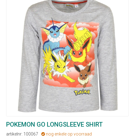
POKEMON GO LONGSLEEVE SHIRT
artikelnr: 100067
nog enkele op voorraad
