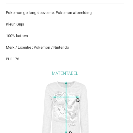
Pokemon go longsleeve met Pokemon afbeelding
Kleur: Grijs
100% katoen
Merk / Licentie : Pokemon / Nintendo
PH1176
MATENTABEL