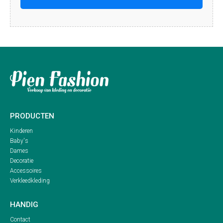
PRODUCTEN
Kinderen
Baby's
Dames
Decoratie
Accessoires
Verkleedkleding
HANDIG
Contact