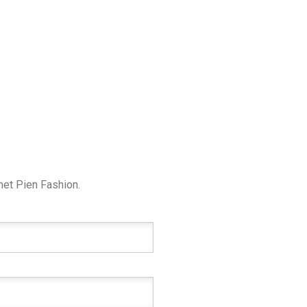
met Pien Fashion.