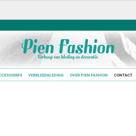
CCESSOIRES
VERKLEEDKLEDING
OVER PIEN FASHION
CONTACT