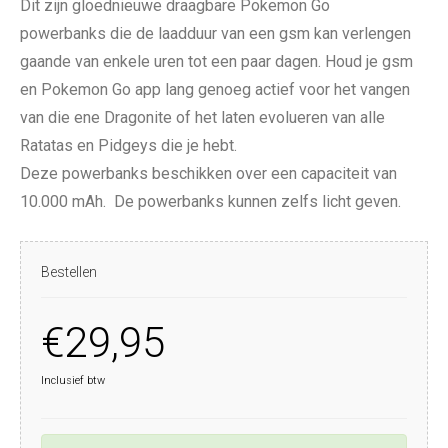
Dit zijn gloednieuwe draagbare Pokemon Go
powerbanks die de laadduur van een gsm kan verlengen
gaande van enkele uren tot een paar dagen. Houd je gsm
en Pokemon Go app lang genoeg actief voor het vangen
van die ene Dragonite of het laten evolueren van alle
Ratatas en Pidgeys die je hebt.
Deze powerbanks beschikken over een capaciteit van
10.000 mAh. De powerbanks kunnen zelfs licht geven.
Bestellen
€29,95
Inclusief btw