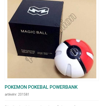
POKEMON POKEBAL POWERBANK
artikelnr: 201581