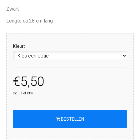
Zwart
Lengte ca 28 cm lang
Kleur:
€5,50
Inclusief btw
BESTELLEN
