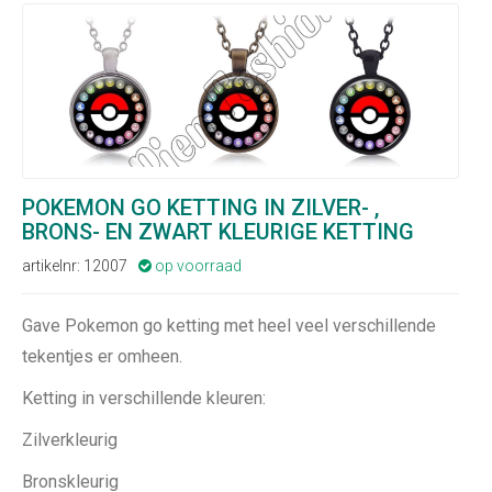
POKEMON GO KETTING IN ZILVER- ,
BRONS- EN ZWART KLEURIGE KETTING
artikelnr: 12007
op voorraad

Gave Pokemon go ketting met heel veel verschillende
tekentjes er omheen.
Ketting in verschillende kleuren:
Zilverkleurig
Bronskleurig